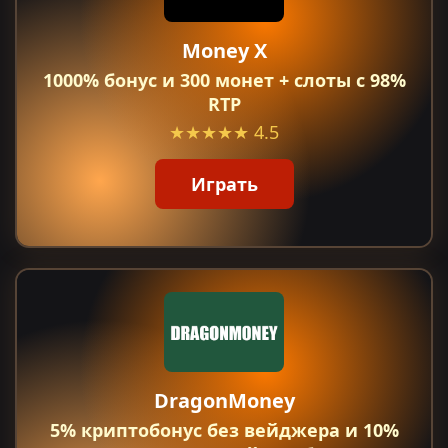
Money X
1000% бонус и 300 монет + слоты с 98%
RTP
★★★★★
4.5
Играть
DragonMoney
5% криптобонус без вейджера и 10%