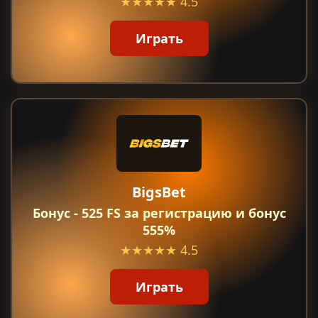
★★★★★
4.5
Играть
BigsBet
Бонус - 525 FS за регистрацию и бонус
555%
★★★★★
4.5
Играть