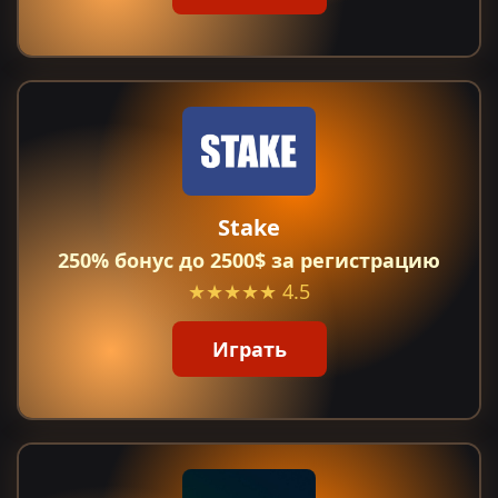
Stake
250% бонус до 2500$ за регистрацию
★★★★★
4.5
Играть