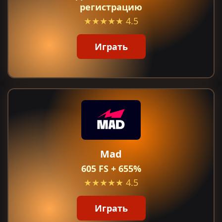
регистрацию
★★★★★
4.5
Играть
Mad
605 FS + 655%
★★★★★
4.5
Играть