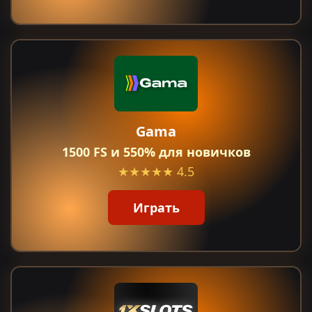
Gama
1500 FS и 550% для новичков
★★★★★
4.5
Играть