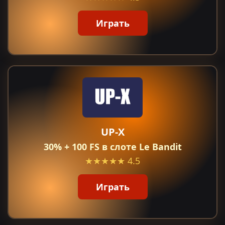
Играть
UP-X
30% + 100 FS в слоте Le Bandit
★★★★★
4.5
Играть