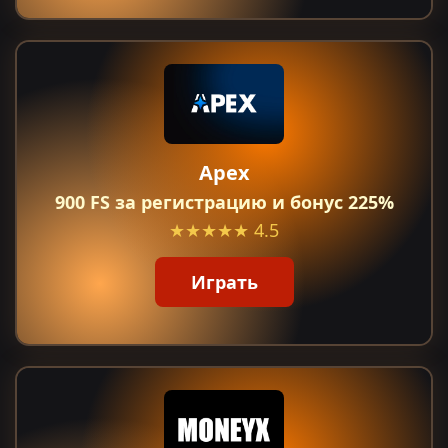
Apex
900 FS за регистрацию и бонус 225%
★★★★★
4.5
Играть